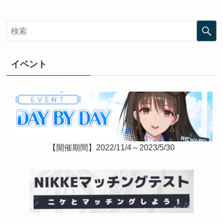
イベント
【開催期間】2022/11/4～2023/5/30