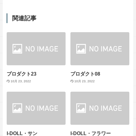
関連記事
プロダクト23
プロダクト08
10月 23, 2022
10月 23, 2022
I-DOLL・サン
I-DOLL・フラワー