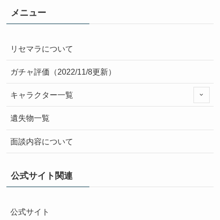
メニュー
リセマラについて
ガチャ評価（2022/11/8更新）
キャラクター一覧
遺失物一覧
面談内容について
公式サイト関連
公式サイト