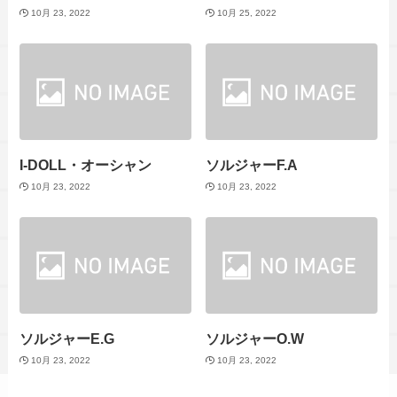
10月 23, 2022
10月 25, 2022
I-DOLL・オーシャン
ソルジャーF.A
10月 23, 2022
10月 23, 2022
ソルジャーE.G
ソルジャーO.W
10月 23, 2022
10月 23, 2022