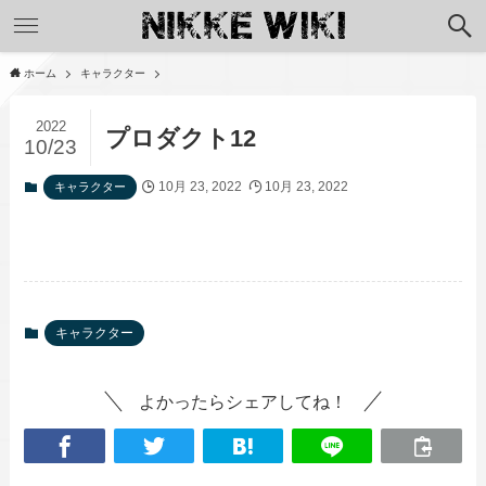
ホーム
キャラクター
2022
プロダクト12
10/23
10月 23, 2022
10月 23, 2022
キャラクター
キャラクター
よかったらシェアしてね！