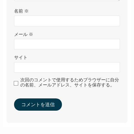
名前
※
メール
※
サイト
次回のコメントで使用するためブラウザーに自分
の名前、メールアドレス、サイトを保存する。