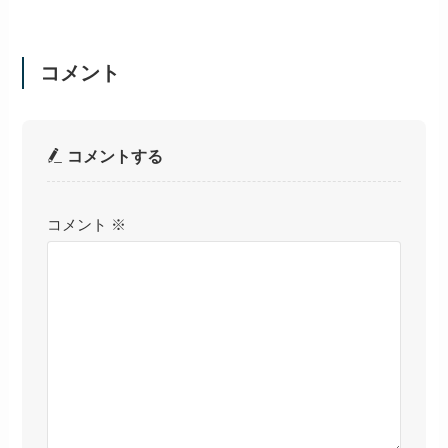
コメント
コメントする
コメント
※